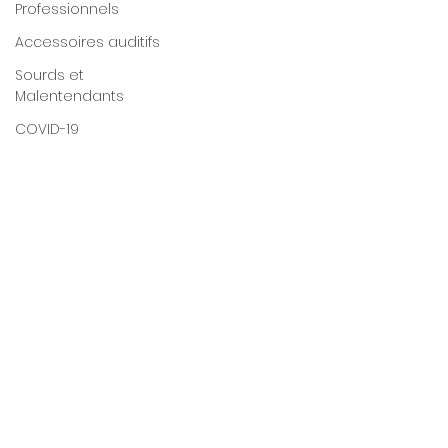
Professionnels
Accessoires auditifs
Sourds et
Malentendants
COVID-19