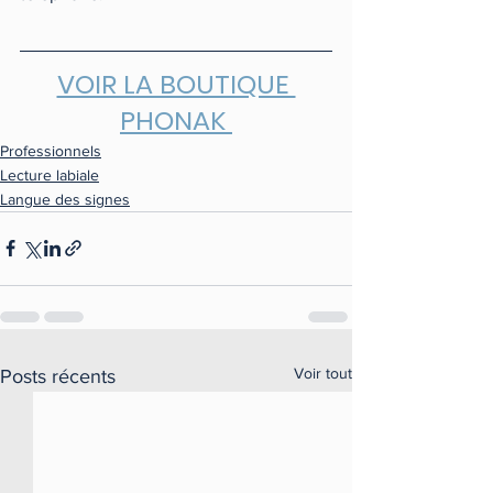
VOIR LA BOUTIQUE 
PHONAK 
Professionnels
Lecture labiale
Langue des signes
Voir tout
Posts récents