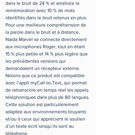
dans le bruit de 24 % et améliore la 
remémoration avec 10 % de mots 
identifiés dans le bruit retenus en plus. 
Pour une meilleure compréhension de 
la parole dans le bruit et à distance, 
Naída Marvel se connecte directement 
aux microphones Roger, tout en étant 
15 % plus petite et 14 % plus légère que 
les précédentes versions qui 
demandaient un récepteur externe.
Notons que ce produit est compatible 
avec l’appli myCall-to-Text, qui permet 
de retranscrire en temps réel les appels 
téléphoniques dans plus de 80 langues. 
Cette solution est particulièrement 
adaptée aux environnements bruyants 
et/ou à ceux qui apprécient le soutien 
d’un texte écrit lorsqu’ils sont au 
téléphone.