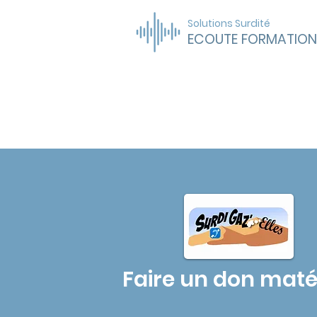
Solutions Surdité
ECOUTE FORMATION
FAIRE UN DON
Faire un don maté