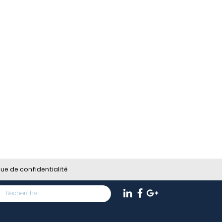
que de confidentialité